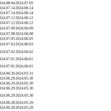
024.08.04
2024.07.05
024.07.14
2024.06.14
024.07.14
2024.06.14
024.07.12
2024.06.12
024.07.12
2024.06.12
024.07.09
2024.06.09
024.07.08
2024.06.08
024.07.05
2024.06.05
024.07.03
2024.06.03
024.07.02
2024.06.02
024.07.01
2024.06.01
024.07.01
2024.06.01
024.06.30
2024.05.31
024.06.29
2024.05.30
024.06.29
2024.05.30
024.06.29
2024.05.30
024.06.29
2024.05.30
024.06.28
2024.05.29
024.06.28
2024.05.29