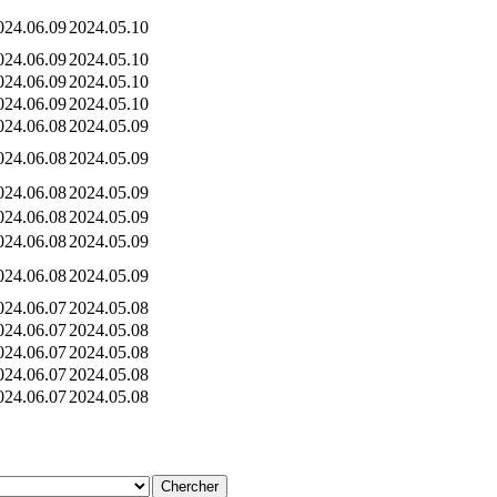
024.06.09
2024.05.10
024.06.09
2024.05.10
024.06.09
2024.05.10
024.06.09
2024.05.10
024.06.08
2024.05.09
024.06.08
2024.05.09
024.06.08
2024.05.09
024.06.08
2024.05.09
024.06.08
2024.05.09
024.06.08
2024.05.09
024.06.07
2024.05.08
024.06.07
2024.05.08
024.06.07
2024.05.08
024.06.07
2024.05.08
024.06.07
2024.05.08