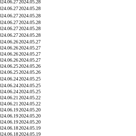
024.06.27
2024.05.28
024.06.27
2024.05.28
024.06.27
2024.05.28
024.06.27
2024.05.28
024.06.27
2024.05.28
024.06.27
2024.05.28
024.06.26
2024.05.27
024.06.26
2024.05.27
024.06.26
2024.05.27
024.06.26
2024.05.27
024.06.25
2024.05.26
024.06.25
2024.05.26
024.06.24
2024.05.25
024.06.24
2024.05.25
024.06.24
2024.05.25
024.06.21
2024.05.22
024.06.21
2024.05.22
024.06.19
2024.05.20
024.06.19
2024.05.20
024.06.19
2024.05.20
024.06.18
2024.05.19
024.06.18
2024.05.19