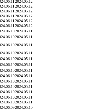
024.06.11
2024.05.12
024.06.11
2024.05.12
024.06.11
2024.05.12
024.06.11
2024.05.12
024.06.11
2024.05.12
024.06.11
2024.05.12
024.06.10
2024.05.11
024.06.10
2024.05.11
024.06.10
2024.05.11
024.06.10
2024.05.11
024.06.10
2024.05.11
024.06.10
2024.05.11
024.06.10
2024.05.11
024.06.10
2024.05.11
024.06.10
2024.05.11
024.06.10
2024.05.11
024.06.10
2024.05.11
024.06.10
2024.05.11
024.06.10
2024.05.11
024.06.09
2024.05.10