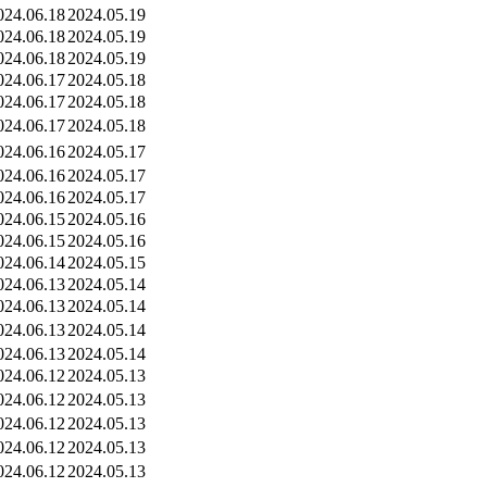
024.06.18
2024.05.19
024.06.18
2024.05.19
024.06.18
2024.05.19
024.06.17
2024.05.18
024.06.17
2024.05.18
024.06.17
2024.05.18
024.06.16
2024.05.17
024.06.16
2024.05.17
024.06.16
2024.05.17
024.06.15
2024.05.16
024.06.15
2024.05.16
024.06.14
2024.05.15
024.06.13
2024.05.14
024.06.13
2024.05.14
024.06.13
2024.05.14
024.06.13
2024.05.14
024.06.12
2024.05.13
024.06.12
2024.05.13
024.06.12
2024.05.13
024.06.12
2024.05.13
024.06.12
2024.05.13