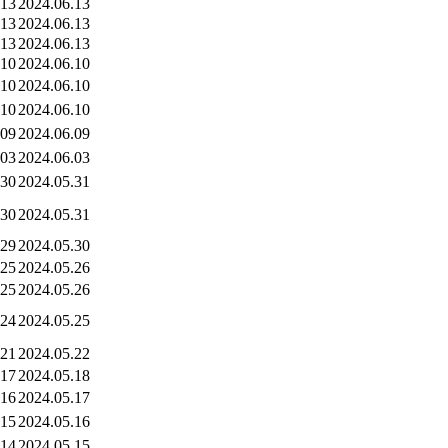
.13
2024.06.13
.13
2024.06.13
.13
2024.06.13
.10
2024.06.10
.10
2024.06.10
.10
2024.06.10
.09
2024.06.09
.03
2024.06.03
.30
2024.05.31
.30
2024.05.31
.29
2024.05.30
.25
2024.05.26
.25
2024.05.26
.24
2024.05.25
.21
2024.05.22
.17
2024.05.18
.16
2024.05.17
.15
2024.05.16
.14
2024.05.15