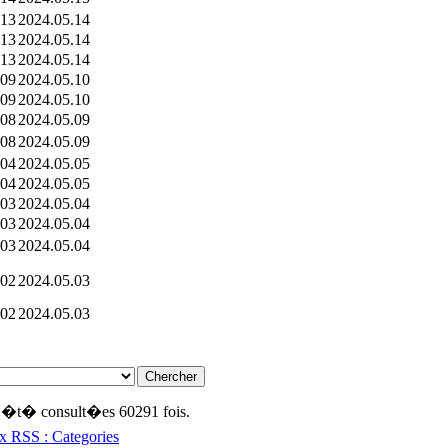
.13
2024.05.14
.13
2024.05.14
.13
2024.05.14
.09
2024.05.10
.09
2024.05.10
.08
2024.05.09
.08
2024.05.09
.04
2024.05.05
.04
2024.05.05
.03
2024.05.04
.03
2024.05.04
.03
2024.05.04
.02
2024.05.03
.02
2024.05.03
nt �t� consult�es 60291 fois.
x RSS : Categories